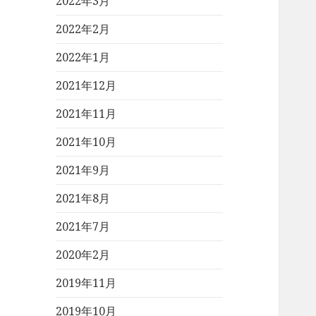
2022年3月
2022年2月
2022年1月
2021年12月
2021年11月
2021年10月
2021年9月
2021年8月
2021年7月
2020年2月
2019年11月
2019年10月