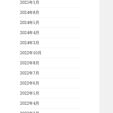
2025年1月
2024年8月
2024年5月
2024年4月
2024年3月
2022年10月
2022年8月
2022年7月
2022年6月
2022年5月
2022年4月