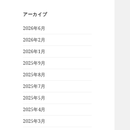
アーカイブ
2026年6月
2026年2月
2026年1月
2025年9月
2025年8月
2025年7月
2025年5月
2025年4月
2025年3月