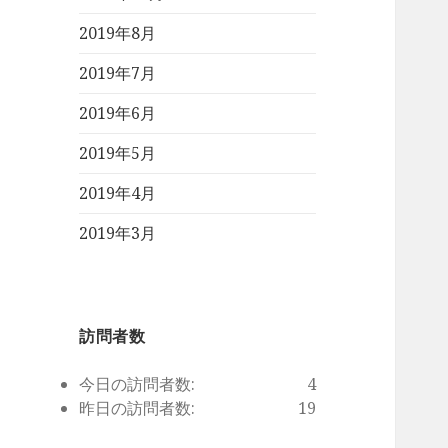
2019年8月
2019年7月
2019年6月
2019年5月
2019年4月
2019年3月
訪問者数
今日の訪問者数:
4
昨日の訪問者数:
19