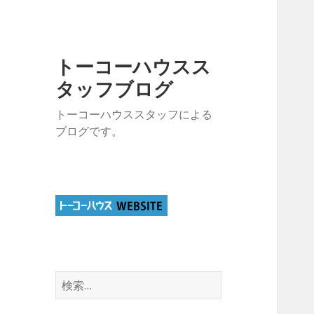
トーコーハウスス
タッフブログ
トーコーハウススタッフによる
ブログです。
検
索: