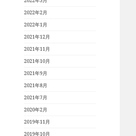
2022年3月
2022年2月
2022年1月
2021年12月
2021年11月
2021年10月
2021年9月
2021年8月
2021年7月
2020年2月
2019年11月
2019年10月