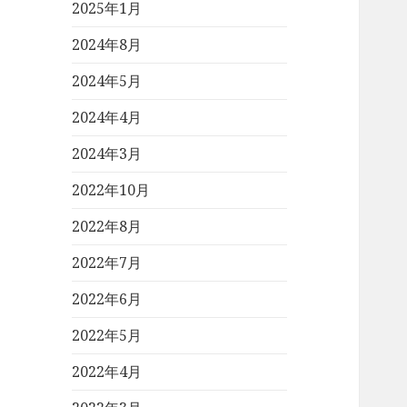
2025年1月
2024年8月
2024年5月
2024年4月
2024年3月
2022年10月
2022年8月
2022年7月
2022年6月
2022年5月
2022年4月