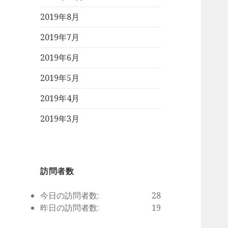
2019年8月
2019年7月
2019年6月
2019年5月
2019年4月
2019年3月
訪問者数
今日の訪問者数:
28
昨日の訪問者数:
19