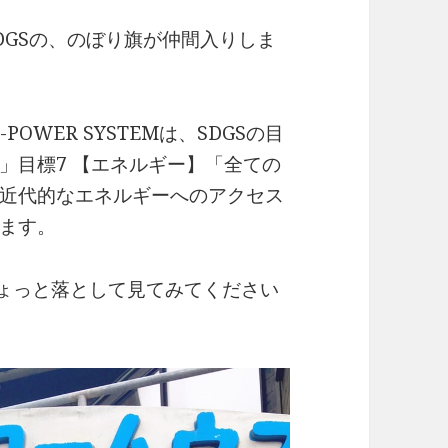
DGSの、のぼり旗が仲間入りしま
OWER SYSTEMは、SDGSの目
」目標7 【エネルギー】「全ての
近代的なエネルギーへのアクセス
ます。
ちょっと落として見てみてください