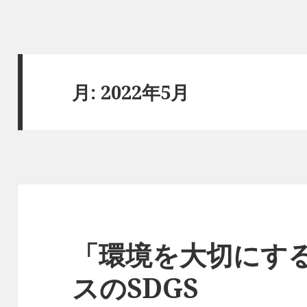
月:
2022年5月
「環境を大切にす
スのSDGS