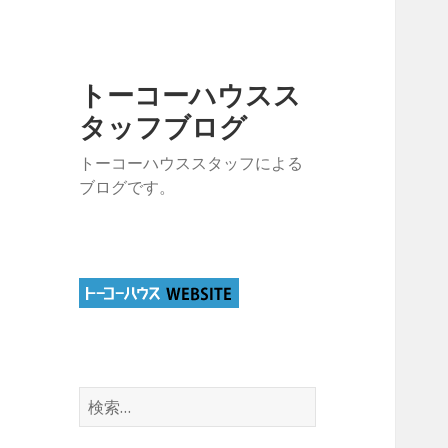
トーコーハウスス
タッフブログ
トーコーハウススタッフによる
ブログです。
検
索: