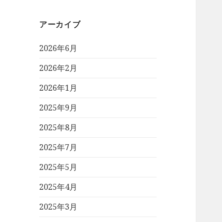
アーカイブ
2026年6月
2026年2月
2026年1月
2025年9月
2025年8月
2025年7月
2025年5月
2025年4月
2025年3月