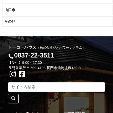
山口市
その他
トーコーハウス
（株式会社ジオパワーシステム）
0837-22-3511
【受付】9:00～17:30
長門営業所 〒759-4106 長門市仙崎堤床189-3