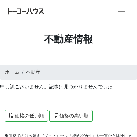
不動産情報
ホーム
不動産
申し訳ございません。記事は見つかりませんでした。
価格の低い順
価格の高い順
※価格での並べ替え（ソ－ト）中は「成約済物件」を一覧から除外しま