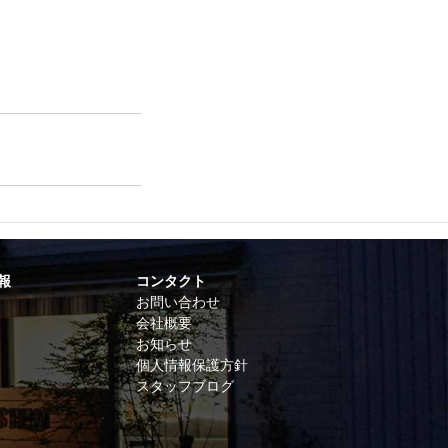
報
コンタクト
お問い合わせ
会社概要
お知らせ
個人情報保護方針
スタッフブログ