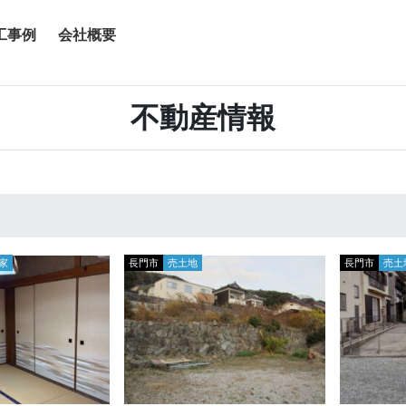
工事例
会社概要
不動産情報
家
長門市
売土地
長門市
売土