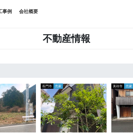
工事例
会社概要
不動産情報
長門市
売家
美祢市
売家