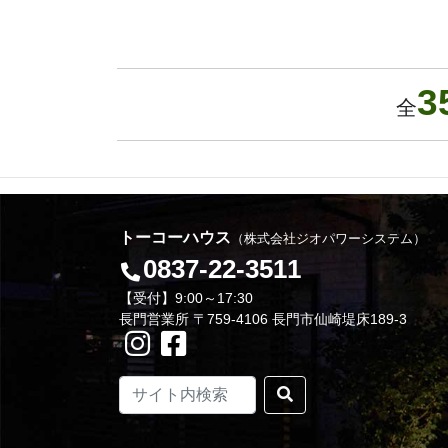
3
全
トーコーハウス
（株式会社ジオパワーシステム）
0837-22-3511
【受付】9:00～17:30
長門営業所 〒759-4106 長門市仙崎堤床189-3