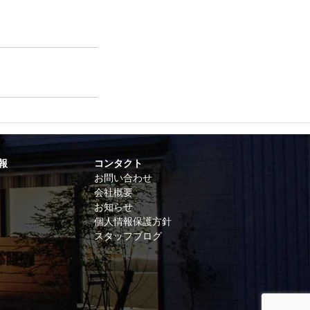
報
コンタクト
お問い合わせ
会社概要
お知らせ
個人情報保護方針
スタッフブログ