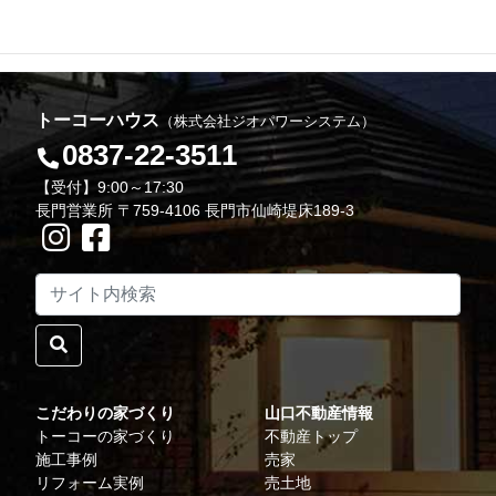
トーコーハウス
（株式会社ジオパワーシステム）
0837-22-3511
【受付】9:00～17:30
長門営業所 〒759-4106 長門市仙崎堤床189-3
こだわりの家づくり
山口不動産情報
トーコーの家づくり
不動産トップ
施工事例
売家
リフォーム実例
売土地