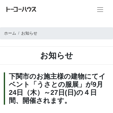
ホーム
お知らせ
お知らせ
下関市のお施主様の建物にてイ
ベント「うさとの服展」が9月
24日（木）～27日(日)の４日
間、開催されます。