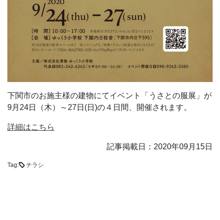
下関市のお施主様の建物にてイベント「うさとの服展」が
9月24日（木）～27日(日)の４日間、開催されます。
詳細はこちら
記事掲載日：2020年09月15日
Tag:
チラシ