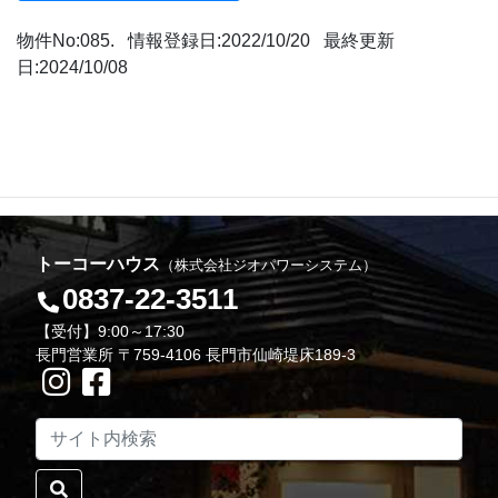
物件No:085. 情報登録日:2022/10/20 最終更新
日:2024/10/08
トーコーハウス
（株式会社ジオパワーシステム）
0837-22-3511
【受付】9:00～17:30
長門営業所 〒759-4106 長門市仙崎堤床189-3