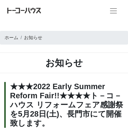
ホーム
お知らせ
お知らせ
★★★2022 Early Summer
Reform Fair!!★★★★ト－コ－
ハウス リフォームフェア感謝祭
を5月28日(土)、長門市にて開催
致します。