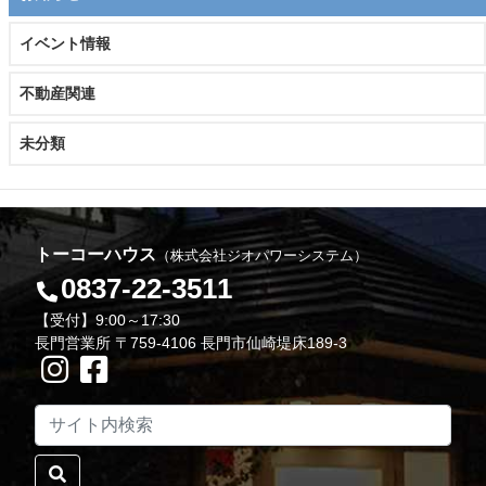
イベント情報
不動産関連
未分類
トーコーハウス
（株式会社ジオパワーシステム）
0837-22-3511
【受付】9:00～17:30
長門営業所 〒759-4106 長門市仙崎堤床189-3