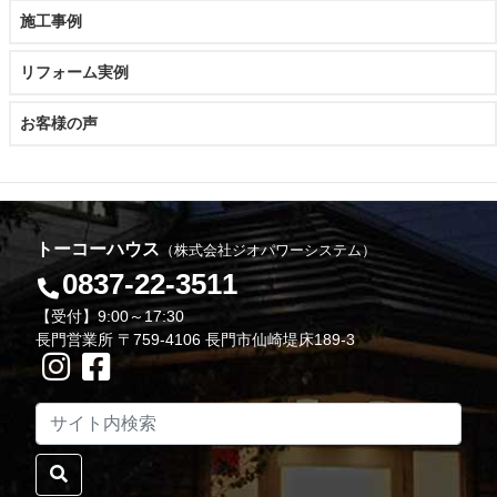
施工事例
リフォーム実例
お客様の声
トーコーハウス
（株式会社ジオパワーシステム）
0837-22-3511
【受付】9:00～17:30
長門営業所 〒759-4106 長門市仙崎堤床189-3