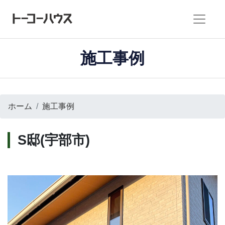
施工事例
ホーム
施工事例
S邸(宇部市)