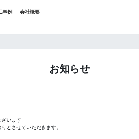
工事例
会社概要
お知らせ
ございます。
おりとさせていただきます。