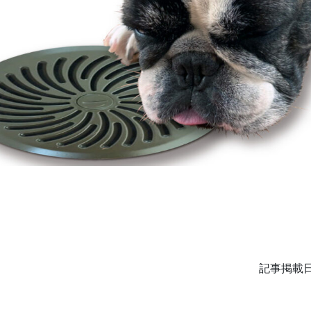
記事掲載日