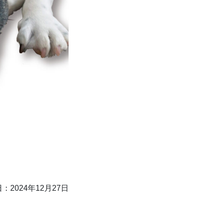
：2024年12月27日