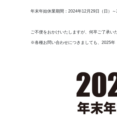
年末年始休業期間：2024年12月29日（日）～2
ご不便をおかけいたしますが、何卒ご了承い
※各種お問い合わせにつきましても、2025年