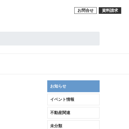
お問合せ
資料請求
お知らせ
イベント情報
不動産関連
未分類