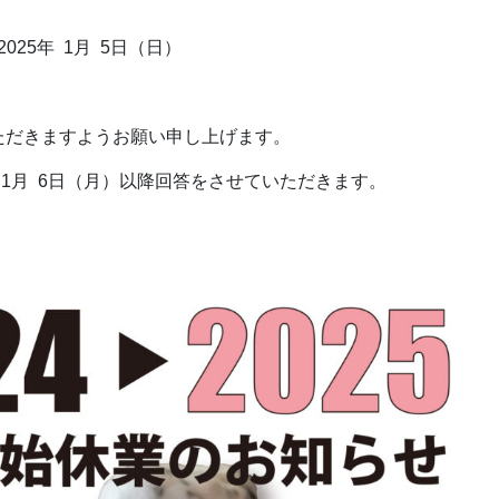
025年 1月 5日（日）
ただきますようお願い申し上げます。
 1月 6日（月）以降回答をさせていただきます。