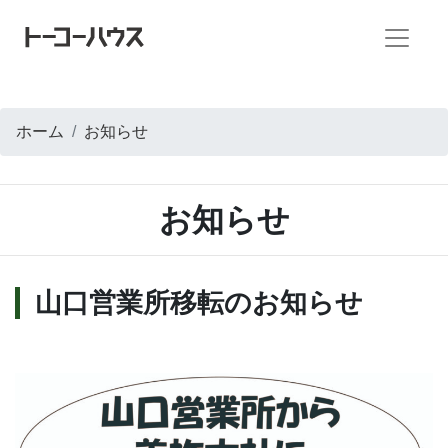
ホーム
お知らせ
お知らせ
山口営業所移転のお知らせ