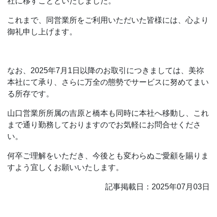
社に移すことといたしました。
これまで、同営業所をご利用いただいた皆様には、心より
御礼申し上げます。
なお、2025年7月1日以降のお取引につきましては、美祢
本社にて承り、さらに万全の態勢でサービスに努めてまい
る所存です。
山口営業所所属の吉原と橋本も同時に本社へ移動し、これ
まで通り勤務しておりますのでお気軽にお問合せくださ
い。
何卒ご理解をいただき、今後とも変わらぬご愛顧を賜りま
すよう宜しくお願いいたします。
記事掲載日：2025年07月03日