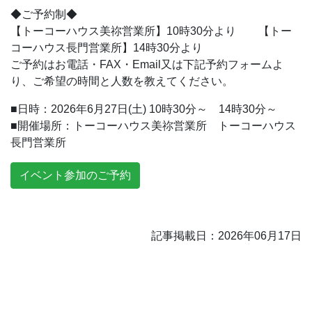
◆ご予約制◆
【トーコーハウス美祢営業所】10時30分より 【トー
コーハウス長門営業所】14時30分より
ご予約はお電話・FAX・Email又は下記予約フォームよ
り、ご希望の時間と人数を教えてください。
■日時：2026年6月27日(土) 10時30分～ 14時30分～
■開催場所：トーコーハウス美祢営業所 トーコーハウス
長門営業所
記事掲載日：2026年06月17日