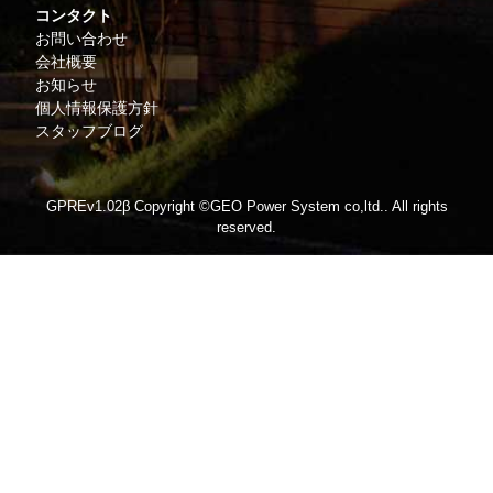
コンタクト
お問い合わせ
会社概要
お知らせ
個人情報保護方針
スタッフブログ
GPREv1.02β Copyright ©
GEO Power System co,ltd..
All rights
reserved.