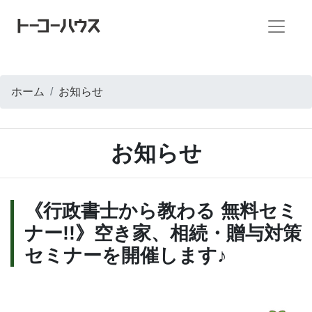
ホーム
お知らせ
お知らせ
《行政書士から教わる 無料セミ
ナー!!》空き家、相続・贈与対策
セミナーを開催します♪